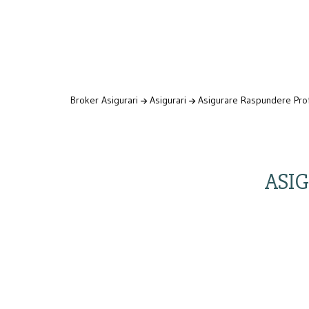
Broker Asigurari
Asigurari
Asigurare Raspundere Pro
ASIG