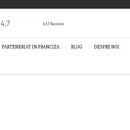
4,7
637 Recenzii
PARTENERIAT IN FRANCIZA
BLOG
DESPRE NOI