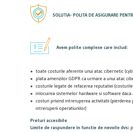
SOLUTIA- POLITA DE ASIGURARE PENTR
Avem polite complexe care includ:
toate costurile aferente unui atac cibernetic (cyb
plata amenzilor GDPR ca urmare a unui atac cib
costurile legate de refacerea reputatiei (costurile
inlocuirea sistemelor hardware si software daca 
costuri privind intreruperea activitatii (pierderea
intreruperii operatiunilor)
Preturi accesibile
Limite de raspundere in functie de nevoile dvs
:
p