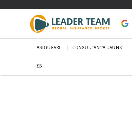
ASIGURARI
CONSULTANTA DAUNE
EN