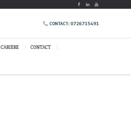
0726715491
CONTACT:
CARIERE
CONTACT