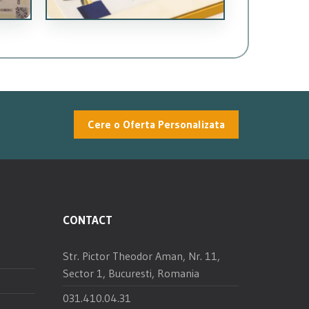
Cere o Oferta Personalizata
CONTACT
Str. Pictor Theodor Aman, Nr. 11,
Sector 1, Bucuresti, Romania
031.410.04.31