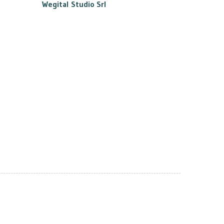
Wegital Studio Srl