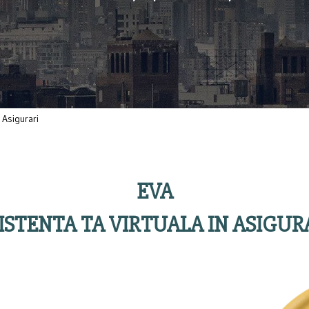
 Asigurari
EVA
ISTENTA TA VIRTUALA IN ASIGUR