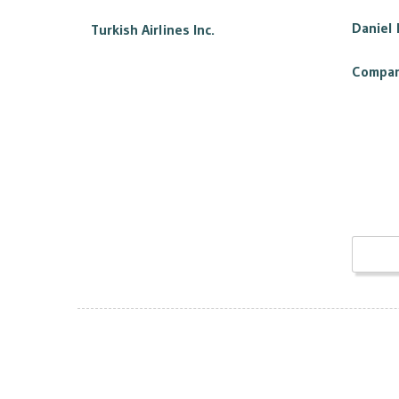
Daniel
Turkish Airlines Inc.
Compan