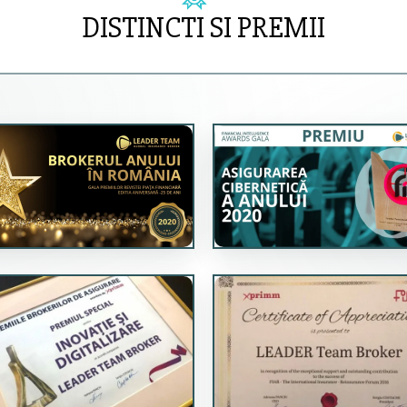
DISTINCTI SI PREMII