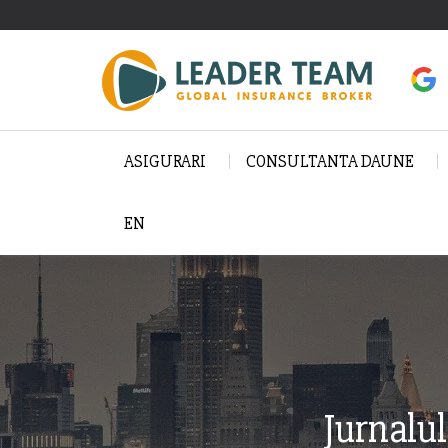
ASIGURARI
CONSULTANTA DAUNE
EN
Jurnalul