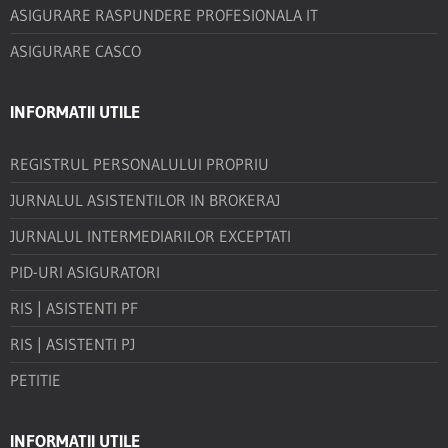
ASIGURARE RASPUNDERE PROFESIONALA IT
ASIGURARE CASCO
INFORMATII UTILE
REGISTRUL PERSONALULUI PROPRIU
JURNALUL ASISTENTILOR IN BROKERAJ
JURNALUL INTERMEDIARILOR EXCEPTATI
PID-URI ASIGURATORI
RIS | ASISTENTI PF
RIS | ASISTENTI PJ
PETITIE
INFORMATII UTILE