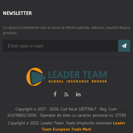
NEWSLETTER
Cu ajutorul newsletter-ului ai acces la oferte speciale, reduceri, noutati despre
produse.
Copyright © 2017 - 2026. Cod fiscal 18773947 - Reg. Com.
J40/9965/2006 - Operator de date cu caracter personal nr. 17730
Copyright © 2022. Leader Team. Toate drepturile rezervate
Leader
Team European Trade Mark