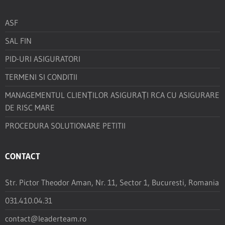
ASF
SAL FIN
PID-URI ASIGURATORI
TERMENI SI CONDITII
MANAGEMENTUL CLIENȚILOR ASIGURAȚI RCA CU ASIGURARE
DE RISC MARE
PROCEDURA SOLUTIONARE PETITII
CONTACT
Str. Pictor Theodor Aman, Nr. 11, Sector 1, Bucuresti, Romania
031.410.04.31
contact@leaderteam.ro