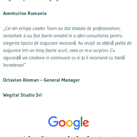
Aventurine Romania
„Cei din echipa Leader Team au dat dovada de profesionalism,
seriozitate si au fost foarte amabili în a oferi consultanta pentru
alegerea tipului de asigurare necesară. Au reușit sa obțină polita de
asigurare într-un timp foarte scurt, ceea ce m-a surprins. Cu
siguranță voi colabora in continuare cu ei și îi recomand cu toată
încrederea!”
Octavian Aloman –
General Manager
Wegital Studio Srl