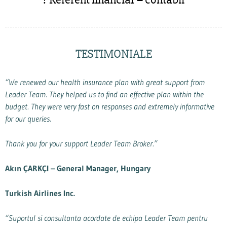
TESTIMONIALE
“We renewed our health insurance plan with great support from
Leader Team. They helped us to find an effective plan within the
budget. They were very fast on responses and extremely informative
for our queries.
Thank you for your support Leader Team Broker.”
Akın ÇARKÇI – General Manager, Hungary
Turkish Airlines Inc.
“Suportul si consultanta acordate de echipa Leader Team pentru