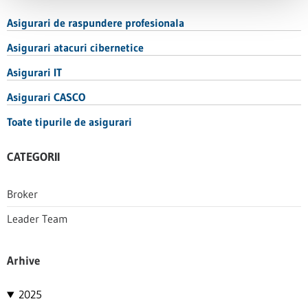
Asigurari de raspundere profesionala
Asigurari atacuri cibernetice
Asigurari IT
Asigurari CASCO
Toate tipurile de asigurari
CATEGORII
Broker
Leader Team
Arhive
2025