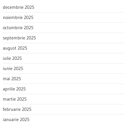
decembrie 2025
noiembrie 2025
octombrie 2025
septembrie 2025
august 2025
iulie 2025
iunie 2025
mai 2025
aprilie 2025
martie 2025
februarie 2025
ianuarie 2025