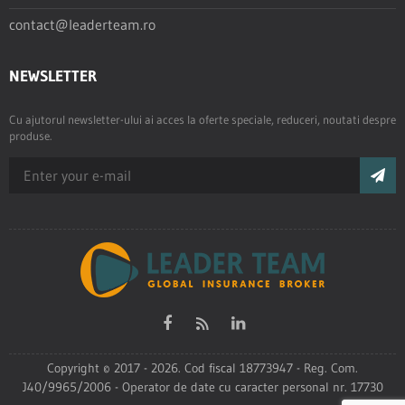
contact@leaderteam.ro
NEWSLETTER
Cu ajutorul newsletter-ului ai acces la oferte speciale, reduceri, noutati despre
produse.
Copyright © 2017 - 2026. Cod fiscal 18773947 - Reg. Com.
J40/9965/2006 - Operator de date cu caracter personal nr. 17730