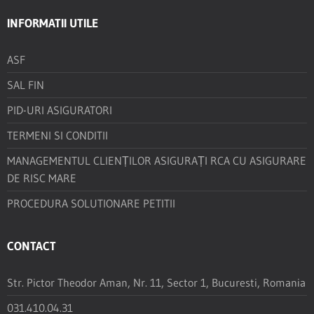
INFORMATII UTILE
ASF
SAL FIN
PID-URI ASIGURATORI
TERMENI SI CONDITII
MANAGEMENTUL CLIENȚILOR ASIGURAȚI RCA CU ASIGURARE
DE RISC MARE
PROCEDURA SOLUTIONARE PETITII
CONTACT
Str. Pictor Theodor Aman, Nr. 11, Sector 1, Bucuresti, Romania
031.410.04.31