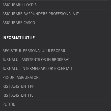
ASIGURARI LLOYD’S
ASIGURARE RASPUNDERE PROFESIONALA IT
ASIGURARE CASCO
INFORMATII UTILE
REGISTRUL PERSONALULUI PROPRIU
JURNALUL ASISTENTILOR IN BROKERAJ
JURNALUL INTERMEDIARILOR EXCEPTATI
PID-URI ASIGURATORI
RIS | ASISTENTI PF
RIS | ASISTENTI PJ
PETITIE