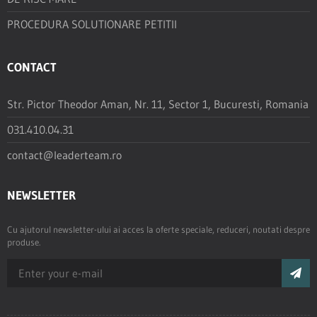
PROCEDURA SOLUTIONARE PETITII
CONTACT
Str. Pictor Theodor Aman, Nr. 11, Sector 1, Bucuresti, Romania
031.410.04.31
contact@leaderteam.ro
NEWSLETTER
Cu ajutorul newsletter-ului ai acces la oferte speciale, reduceri, noutati despre
produse.