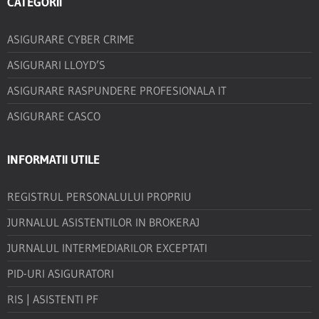
CATEGORII
ASIGURARE CYBER CRIME
ASIGURARI LLOYD’S
ASIGURARE RASPUNDERE PROFESIONALA IT
ASIGURARE CASCO
INFORMATII UTILE
REGISTRUL PERSONALULUI PROPRIU
JURNALUL ASISTENTILOR IN BROKERAJ
JURNALUL INTERMEDIARILOR EXCEPTATI
PID-URI ASIGURATORI
RIS | ASISTENTI PF