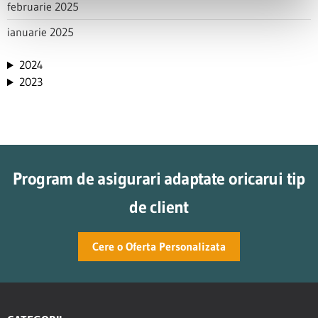
februarie 2025
ianuarie 2025
2024
2023
Program de asigurari adaptate oricarui tip
de client
Cere o Oferta Personalizata