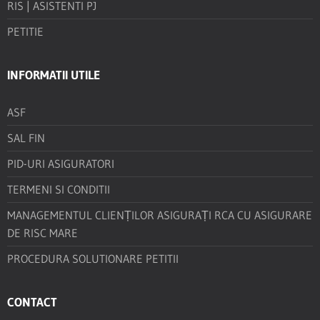
RIS | ASISTENTI PJ
PETITIE
INFORMATII UTILE
ASF
SAL FIN
PID-URI ASIGURATORI
TERMENI SI CONDITII
MANAGEMENTUL CLIENȚILOR ASIGURAȚI RCA CU ASIGURARE
DE RISC MARE
PROCEDURA SOLUTIONARE PETITII
CONTACT