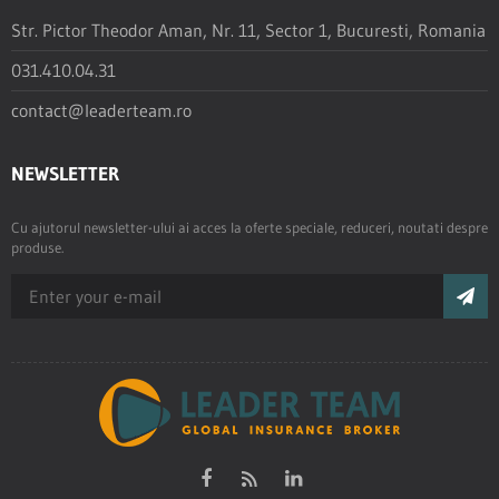
Str. Pictor Theodor Aman, Nr. 11, Sector 1, Bucuresti, Romania
031.410.04.31
contact@leaderteam.ro
NEWSLETTER
Cu ajutorul newsletter-ului ai acces la oferte speciale, reduceri, noutati despre
produse.