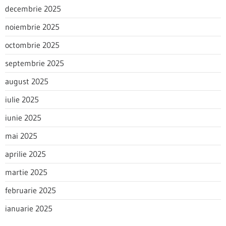
decembrie 2025
noiembrie 2025
octombrie 2025
septembrie 2025
august 2025
iulie 2025
iunie 2025
mai 2025
aprilie 2025
martie 2025
februarie 2025
ianuarie 2025