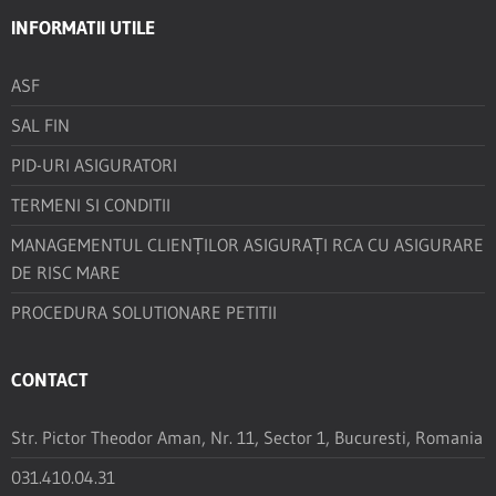
INFORMATII UTILE
ASF
SAL FIN
PID-URI ASIGURATORI
TERMENI SI CONDITII
MANAGEMENTUL CLIENȚILOR ASIGURAȚI RCA CU ASIGURARE
DE RISC MARE
PROCEDURA SOLUTIONARE PETITII
CONTACT
Str. Pictor Theodor Aman, Nr. 11, Sector 1, Bucuresti, Romania
031.410.04.31