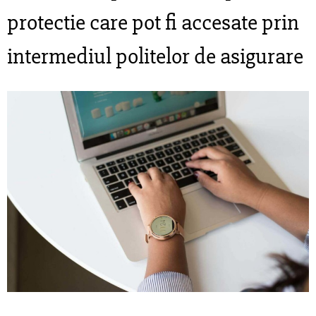
protectie care pot fi accesate prin
intermediul politelor de asigurare