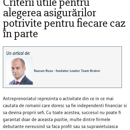
Criterii utile pentru
alegerea asigurărilor
potrivite pentru fiecare caz
în parte
Un articol de:
Razvan Rusu - fondator Leader Team Broker
Antreprenoriatul reprezinta o activitate din ce in ce mai
cautata de romanii care doresc sa fie independenti financiar si
sa devina proprii sefi. Cu toate acestea, succesul nu poate fi
garantat doar de aceasta pozitie, multe dintre firmele
debutante nereusind sa faca profit sau sa supravietuiasca