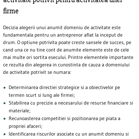
firme
Decizia alegerii unui anumit domeniu de activitate este
fundamentala pentru un antreprenor aflat la inceput de
drum. O optiune potrivita poate creste sansele de succes, pe
cand una ce nu tine cont de anumite elemente este de cele
mai multe ori sortita esecului. Printre elementele importante
ce rezulta din alegerea in cunostinta de cauza a domeniului
de activitate potrivit se numara:
Determinarea directiei strategice si a obiectivelor pe
termen scurt si lung ale firmei;
Stabilirea cu precizie a necesarului de resurse financiare si
materiale;
Recunoasterea competitiei si pozitionarea pe piata a
propriei afaceri;
Identificarea riscurilor asociate cu un anumit domeniu si