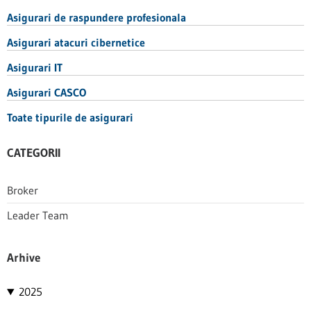
Asigurari de raspundere profesionala
Asigurari atacuri cibernetice
Asigurari IT
Asigurari CASCO
Toate tipurile de asigurari
CATEGORII
Broker
Leader Team
Arhive
2025