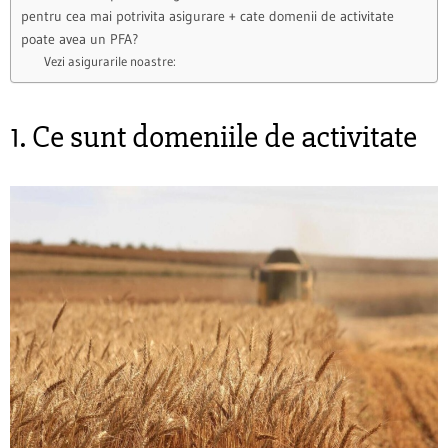
pentru cea mai potrivita asigurare + cate domenii de activitate
poate avea un PFA?
Vezi asigurarile noastre:
1. Ce sunt domeniile de activitate