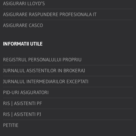
ASIGURARI LLOYD’S
ASIGURARE RASPUNDERE PROFESIONALA IT
ASIGURARE CASCO
INFORMATII UTILE
REGISTRUL PERSONALULUI PROPRIU
JURNALUL ASISTENTILOR IN BROKERAJ
JURNALUL INTERMEDIARILOR EXCEPTATI
PID-URI ASIGURATORI
RIS | ASISTENTI PF
RIS | ASISTENTI PJ
PETITIE