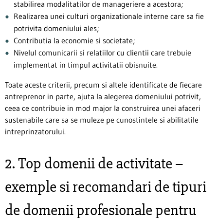
stabilirea modalitatilor de manageriere a acestora;
Realizarea unei culturi organizationale interne care sa fie
potrivita domeniului ales;
Contributia la economie si societate;
Nivelul comunicarii si relatiilor cu clientii care trebuie
implementat in timpul activitatii obisnuite.
Toate aceste criterii, precum si altele identificate de fiecare
antreprenor in parte, ajuta la alegerea domeniului potrivit,
ceea ce contribuie in mod major la construirea unei afaceri
sustenabile care sa se muleze pe cunostintele si abilitatile
intreprinzatorului.
2. Top domenii de activitate –
exemple si recomandari de tipuri
de domenii profesionale pentru