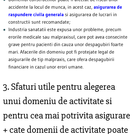
accidente la locul de munca, in acest caz,
asigurarea de
raspundere civila generala
si asigurarea de lucrari in
constructii sunt recomandate;
Industria sanatatii este expusa unor probleme, precum
erorile medicale sau malpraxisul, care pot avea consecinte
grave pentru pacienti din cauza unor despagubiri foarte
mari. Afacerile din domeniu pot fi protejate legal de
asigurarile de tip malpraxis, care ofera despagubirii
financiare in cazul unor erori umane.
3. Sfaturi utile pentru alegerea
unui domeniu de activitate si
pentru cea mai potrivita asigurare
+ cate domenii de activitate poate