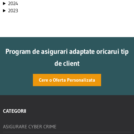
2024
2023
Program de asigurari adaptate oricarui tip
de client
Cere o Oferta Personalizata
CATEGORII
ASIGURARE CYBER CRIME