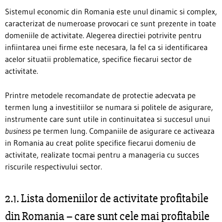
Sistemul economic din Romania este unul dinamic si complex,
caracterizat de numeroase provocari ce sunt prezente in toate
domeniile de activitate. Alegerea directiei potrivite pentru
infiintarea unei firme este necesara, la fel ca si identificarea
acelor situatii problematice, specifice fiecarui sector de
activitate.
Printre metodele recomandate de protectie adecvata pe
termen lung a investitiilor se numara si politele de asigurare,
instrumente care sunt utile in continuitatea si succesul unui
business
pe termen lung. Companiile de asigurare ce activeaza
in Romania au creat polite specifice fiecarui domeniu de
activitate, realizate tocmai pentru a manageria cu succes
riscurile respectivului sector.
2.1. Lista domeniilor de activitate profitabile
din Romania – care sunt cele mai profitabile