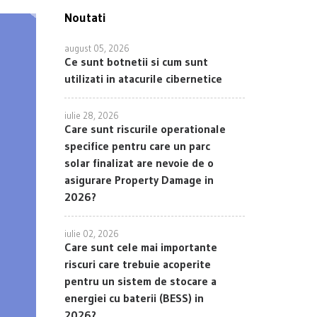
Noutati
august 05, 2026
Ce sunt botnetii si cum sunt
utilizati in atacurile cibernetice
iulie 28, 2026
Care sunt riscurile operationale
specifice pentru care un parc
solar finalizat are nevoie de o
asigurare Property Damage in
2026?
iulie 02, 2026
Care sunt cele mai importante
riscuri care trebuie acoperite
pentru un sistem de stocare a
energiei cu baterii (BESS) in
2026?