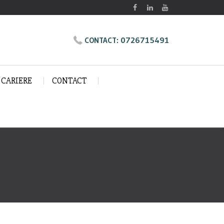
0726715491
CONTACT:
CARIERE
CONTACT