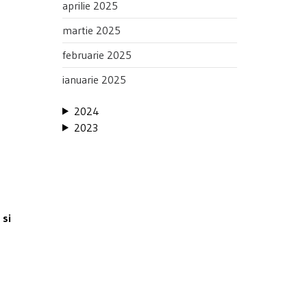
aprilie 2025
martie 2025
februarie 2025
ianuarie 2025
2024
2023
 si