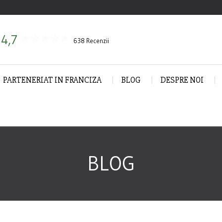
4,7
638 Recenzii
PARTENERIAT IN FRANCIZA
BLOG
DESPRE NOI
BLOG