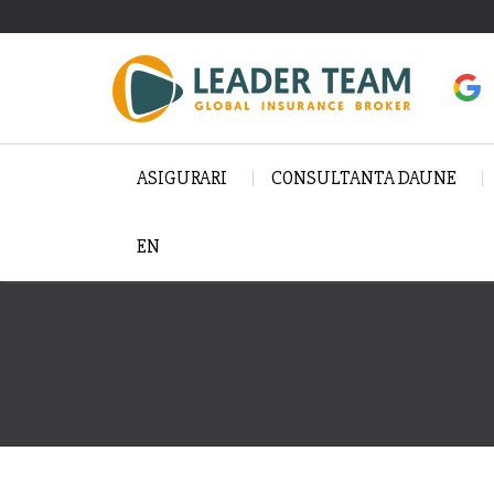
ASIGURARI
CONSULTANTA DAUNE
EN