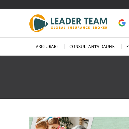
ASIGURARI
CONSULTANTA DAUNE
P