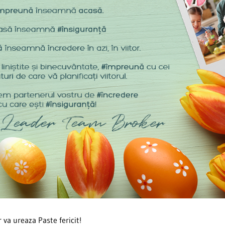
va ureaza Paste fericit!