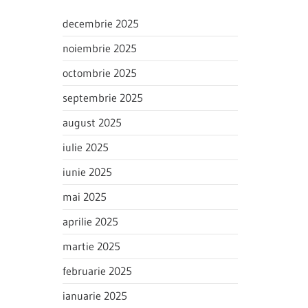
decembrie 2025
noiembrie 2025
octombrie 2025
septembrie 2025
august 2025
iulie 2025
iunie 2025
mai 2025
aprilie 2025
martie 2025
februarie 2025
ianuarie 2025