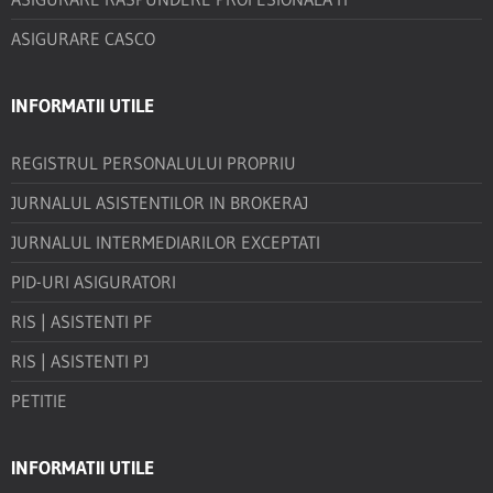
ASIGURARE CASCO
INFORMATII UTILE
REGISTRUL PERSONALULUI PROPRIU
JURNALUL ASISTENTILOR IN BROKERAJ
JURNALUL INTERMEDIARILOR EXCEPTATI
PID-URI ASIGURATORI
RIS | ASISTENTI PF
RIS | ASISTENTI PJ
PETITIE
INFORMATII UTILE