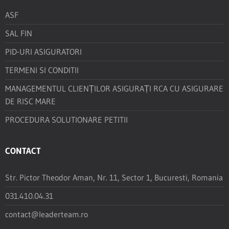
ASF
SAL FIN
PID-URI ASIGURATORI
TERMENI SI CONDITII
MANAGEMENTUL CLIENȚILOR ASIGURAȚI RCA CU ASIGURARE
DE RISC MARE
PROCEDURA SOLUTIONARE PETITII
CONTACT
Str. Pictor Theodor Aman, Nr. 11, Sector 1, Bucuresti, Romania
031.410.04.31
contact@leaderteam.ro