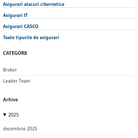
Asigurari atacuri cibernetice
Asigurari IT
Asigurari CASCO
Toate tipurile de asigurari
CATEGORII
Broker
Leader Team
Arhive
2025
decembrie 2025