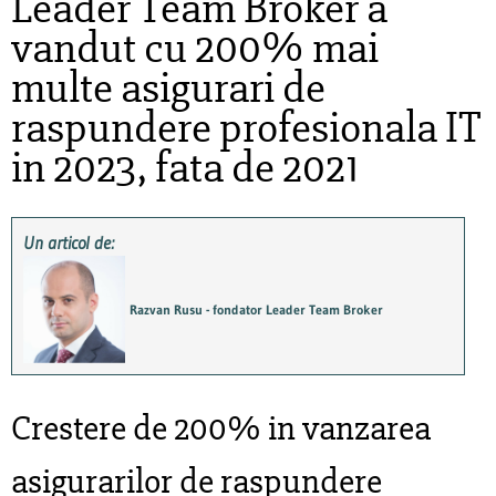
Leader Team Broker a
vandut cu 200% mai
multe asigurari de
raspundere profesionala IT
in 2023, fata de 2021
Un articol de:
Razvan Rusu - fondator Leader Team Broker
Crestere de 200% in vanzarea
asigurarilor de raspundere