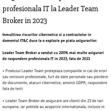
profesionala IT la Leader Team
Broker in 2023
Inmultirea riscurilor cibernetice si a contractelor in
domeniul IT&C duce la o explozie pe piata asigurarilor:
Leader Team Broker a vandut cu 200% mai multe asigurari
de raspundere profesionala IT in 2023, fata de 2021
• Produsul Leader Team protejeaza companiile in caz de erori
sau omisiuni profesionale, furt de date personale sau pierdere
de documente, atacuri cibernetice, amenzi GDPR, raspundere
fata de terti
• Leader Team Broker de asigurare are clienti din 23 de tari
europene, iar politele au acoperire internationala, inclusiv in