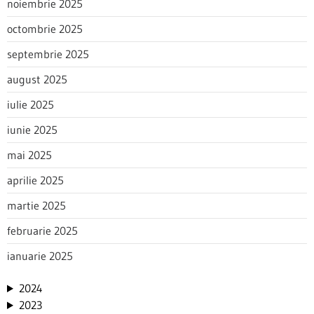
noiembrie 2025
octombrie 2025
septembrie 2025
august 2025
iulie 2025
iunie 2025
mai 2025
aprilie 2025
martie 2025
februarie 2025
ianuarie 2025
2024
2023