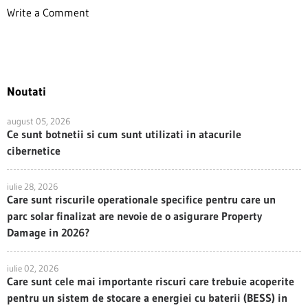
Write a Comment
Noutati
august 05, 2026
Ce sunt botnetii si cum sunt utilizati in atacurile
cibernetice
iulie 28, 2026
Care sunt riscurile operationale specifice pentru care un
parc solar finalizat are nevoie de o asigurare Property
Damage in 2026?
iulie 02, 2026
Care sunt cele mai importante riscuri care trebuie acoperite
pentru un sistem de stocare a energiei cu baterii (BESS) in