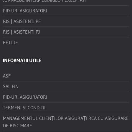
JURNALUL INTERMEDIARILOR EXCEPTATI
PID-URI ASIGURATORI
RIS | ASISTENTI PF
RIS | ASISTENTI PJ
PETITIE
INFORMATII UTILE
ASF
SAL FIN
PID-URI ASIGURATORI
TERMENI SI CONDITII
MANAGEMENTUL CLIENȚILOR ASIGURAȚI RCA CU ASIGURARE
DE RISC MARE