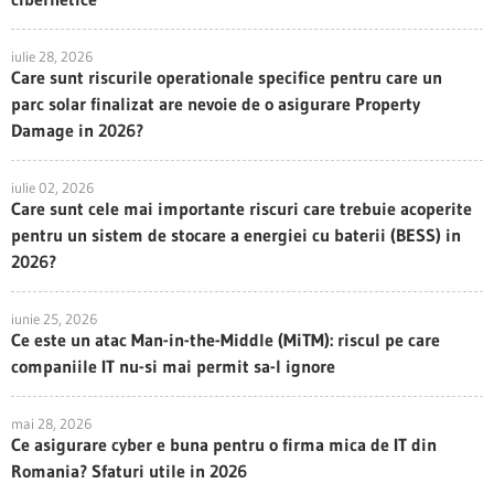
iulie 28, 2026
Care sunt riscurile operationale specifice pentru care un
parc solar finalizat are nevoie de o asigurare Property
Damage in 2026?
iulie 02, 2026
Care sunt cele mai importante riscuri care trebuie acoperite
pentru un sistem de stocare a energiei cu baterii (BESS) in
2026?
iunie 25, 2026
Ce este un atac Man-in-the-Middle (MiTM): riscul pe care
companiile IT nu-si mai permit sa-l ignore
mai 28, 2026
Ce asigurare cyber e buna pentru o firma mica de IT din
Romania? Sfaturi utile in 2026