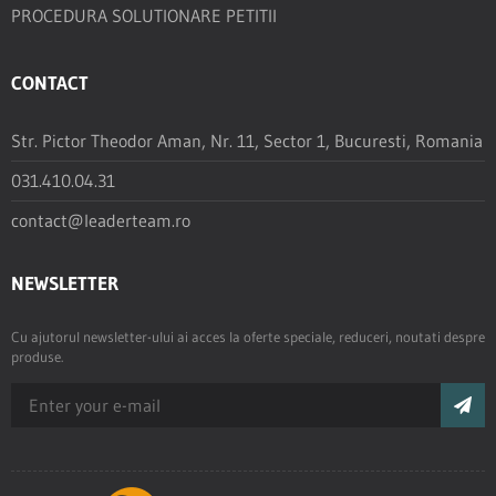
PROCEDURA SOLUTIONARE PETITII
CONTACT
Str. Pictor Theodor Aman, Nr. 11, Sector 1, Bucuresti, Romania
031.410.04.31
contact@leaderteam.ro
NEWSLETTER
Cu ajutorul newsletter-ului ai acces la oferte speciale, reduceri, noutati despre
produse.