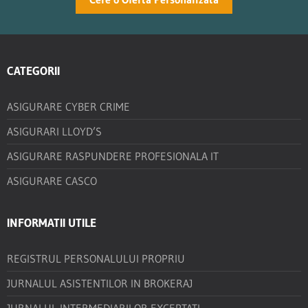
CATEGORII
ASIGURARE CYBER CRIME
ASIGURARI LLOYD’S
ASIGURARE RASPUNDERE PROFESIONALA IT
ASIGURARE CASCO
INFORMATII UTILE
REGISTRUL PERSONALULUI PROPRIU
JURNALUL ASISTENTILOR IN BROKERAJ