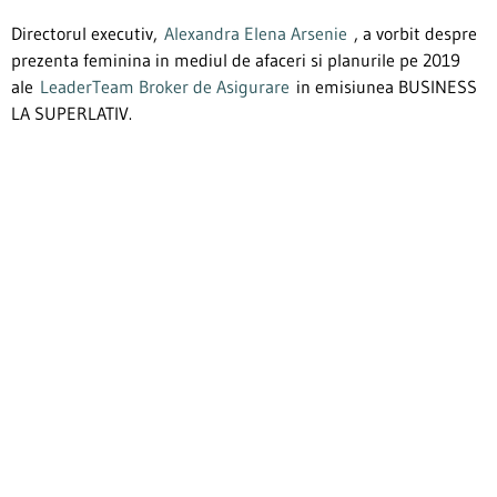
Directorul executiv,
Alexandra Elena Arsenie
, a vorbit despre
prezenta feminina in mediul de afaceri si planurile pe 2019
ale
LeaderTeam Broker de Asigurare
in emisiunea BUSINESS
LA SUPERLATIV.