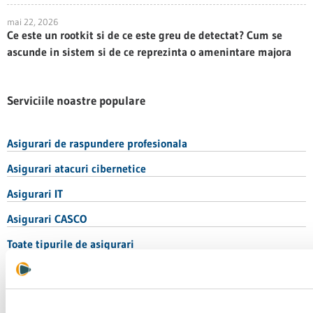
mai 22, 2026
Ce este un rootkit si de ce este greu de detectat? Cum se
ascunde in sistem si de ce reprezinta o amenintare majora
Serviciile noastre populare
Asigurari de raspundere profesionala
Asigurari atacuri cibernetice
Asigurari IT
Asigurari CASCO
Toate tipurile de asigurari
CATEGORII