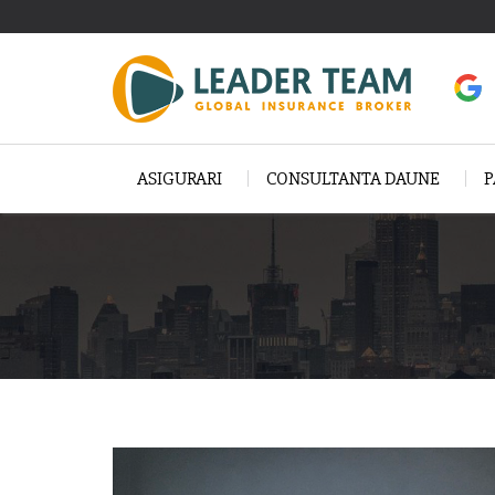
ASIGURARI
CONSULTANTA DAUNE
P