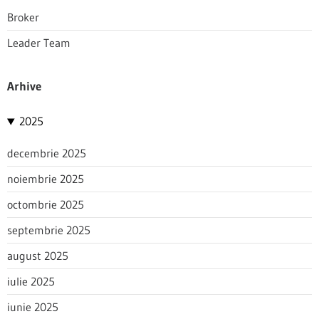
Broker
Leader Team
Arhive
2025
decembrie 2025
noiembrie 2025
octombrie 2025
septembrie 2025
august 2025
iulie 2025
iunie 2025