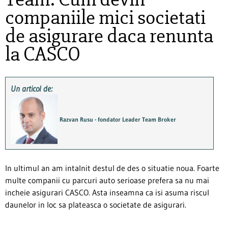
companiile mici societati
de asigurare daca renunta
la CASCO
Un articol de:
Razvan Rusu - fondator Leader Team Broker
In ultimul an am intalnit destul de des o situatie noua. Foarte
multe companii cu parcuri auto serioase prefera sa nu mai
incheie asigurari CASCO. Asta inseamna ca isi asuma riscul
daunelor in loc sa plateasca o societate de asigurari.