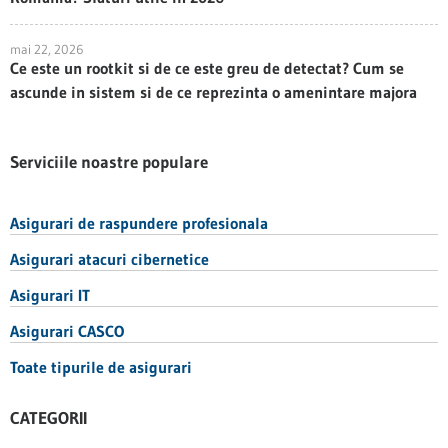
mai 22, 2026
Ce este un rootkit si de ce este greu de detectat? Cum se
ascunde in sistem si de ce reprezinta o amenintare majora
Serviciile noastre populare
Asigurari de raspundere profesionala
Asigurari atacuri cibernetice
Asigurari IT
Asigurari CASCO
Toate tipurile de asigurari
CATEGORII