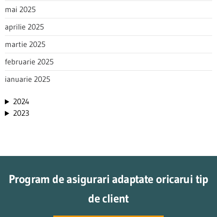
mai 2025
aprilie 2025
martie 2025
februarie 2025
ianuarie 2025
2024
2023
Program de asigurari adaptate oricarui tip
de client