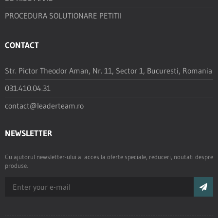
PROCEDURA SOLUTIONARE PETITII
CONTACT
Str. Pictor Theodor Aman, Nr. 11, Sector 1, Bucuresti, Romania
031.410.04.31
contact@leaderteam.ro
NEWSLETTER
Cu ajutorul newsletter-ului ai acces la oferte speciale, reduceri, noutati despre
produse.