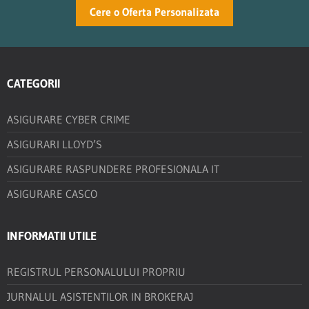
Cere o Oferta Personalizata
CATEGORII
ASIGURARE CYBER CRIME
ASIGURARI LLOYD’S
ASIGURARE RASPUNDERE PROFESIONALA IT
ASIGURARE CASCO
INFORMATII UTILE
REGISTRUL PERSONALULUI PROPRIU
JURNALUL ASISTENTILOR IN BROKERAJ