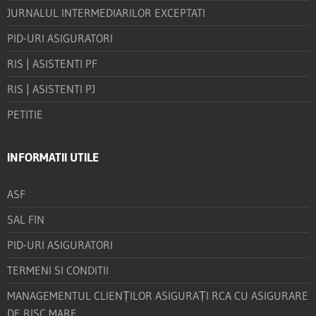
JURNALUL INTERMEDIARILOR EXCEPTATI
PID-URI ASIGURATORI
RIS | ASISTENTI PF
RIS | ASISTENTI PJ
PETITIE
INFORMATII UTILE
ASF
SAL FIN
PID-URI ASIGURATORI
TERMENI SI CONDITII
MANAGEMENTUL CLIENȚILOR ASIGURAȚI RCA CU ASIGURARE
DE RISC MARE