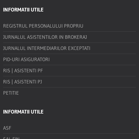
INFORMATII UTILE
REGISTRUL PERSONALULUI PROPRIU
JURNALUL ASISTENTILOR IN BROKERAJ
JURNALUL INTERMEDIARILOR EXCEPTATI
PID-URI ASIGURATORI
RIS | ASISTENTI PF
RIS | ASISTENTI PJ
PETITIE
INFORMATII UTILE
ASF
SAL FIN