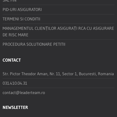
PID-URI ASIGURATORI
TERMENI SI CONDITII
MANAGEMENTUL CLIENȚILOR ASIGURAȚI RCA CU ASIGURARE
DE RISC MARE
PROCEDURA SOLUTIONARE PETITII
CONTACT
Str. Pictor Theodor Aman, Nr. 11, Sector 1, Bucuresti, Romania
031.410.04.31
contact@leaderteam.ro
NEWSLETTER