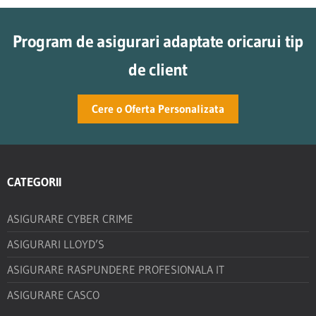
Program de asigurari adaptate oricarui tip
de client
Cere o Oferta Personalizata
CATEGORII
ASIGURARE CYBER CRIME
ASIGURARI LLOYD’S
ASIGURARE RASPUNDERE PROFESIONALA IT
ASIGURARE CASCO