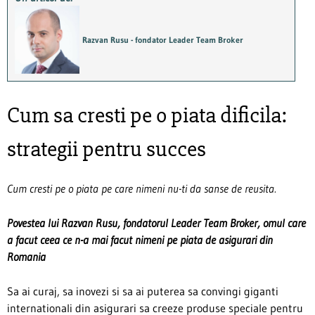
Razvan Rusu - fondator Leader Team Broker
Cum sa cresti pe o piata dificila:
strategii pentru succes
Cum cresti pe o piata pe care nimeni nu-ti da sanse de reusita.
Povestea lui Razvan Rusu, fondatorul Leader Team Broker, omul care
a facut ceea ce n-a mai facut nimeni pe piata de asigurari din
Romania
Sa ai curaj, sa inovezi si sa ai puterea sa convingi giganti
internationali din asigurari sa creeze produse speciale pentru