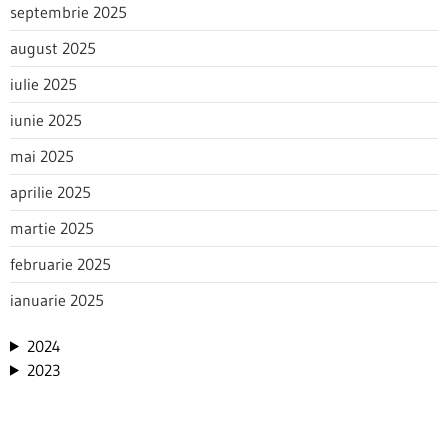
septembrie 2025
august 2025
iulie 2025
iunie 2025
mai 2025
aprilie 2025
martie 2025
februarie 2025
ianuarie 2025
2024
2023