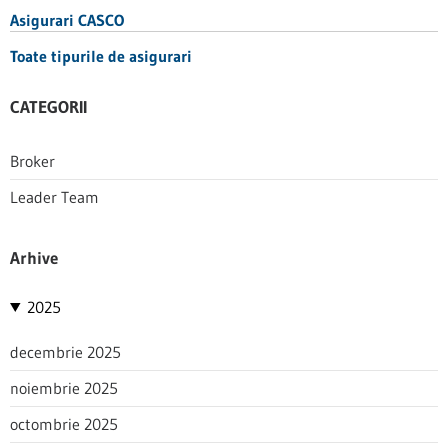
Asigurari CASCO
Toate tipurile de asigurari
CATEGORII
Broker
Leader Team
Arhive
2025
decembrie 2025
noiembrie 2025
octombrie 2025