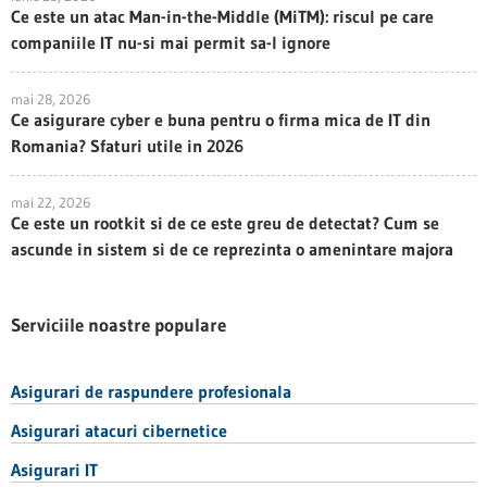
Ce este un atac Man-in-the-Middle (MiTM): riscul pe care
companiile IT nu-si mai permit sa-l ignore
mai 28, 2026
Ce asigurare cyber e buna pentru o firma mica de IT din
Romania? Sfaturi utile in 2026
mai 22, 2026
Ce este un rootkit si de ce este greu de detectat? Cum se
ascunde in sistem si de ce reprezinta o amenintare majora
Serviciile noastre populare
Asigurari de raspundere profesionala
Asigurari atacuri cibernetice
Asigurari IT